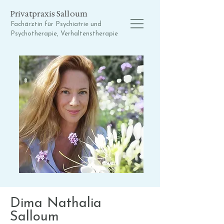
Privatpraxis Salloum
Fachärztin für Psychiatrie und
Psychotherapie, Verhaltenstherapie
Dima Nathalia
Salloum