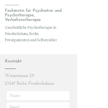
Fachärztin für Psychiatrie und
Psychotherapie,
Verhaltenstherapie
Ganzheitliche Psychotherapie in
Friedrichshain, Berlin.
Privatpatienten und Selbstzahler
Kontakt
Weserstrasse 29
10247 Berlin Friedrichshain